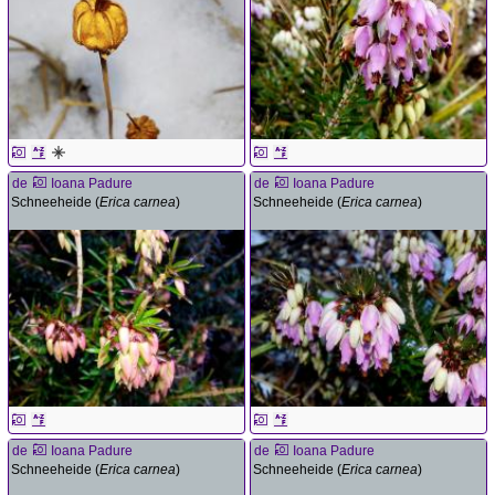
de
Ioana Padure
de
Ioana Padure
Schneeheide (
Erica carnea
)
Schneeheide (
Erica carnea
)
de
Ioana Padure
de
Ioana Padure
Schneeheide (
Erica carnea
)
Schneeheide (
Erica carnea
)