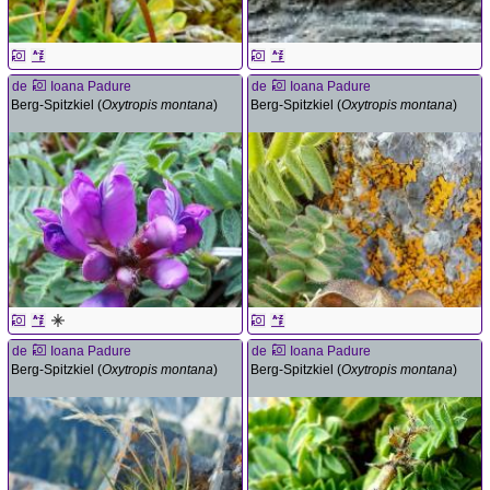
de
Ioana Padure
de
Ioana Padure
Berg-Spitzkiel (
Oxytropis montana
)
Berg-Spitzkiel (
Oxytropis montana
)
de
Ioana Padure
de
Ioana Padure
Berg-Spitzkiel (
Oxytropis montana
)
Berg-Spitzkiel (
Oxytropis montana
)