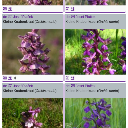
de
Josef Plaček
de
Josef Plaček
Kleine Knabenkraut (
Orchis morio
)
Kleine Knabenkraut (
Orchis morio
)
de
Josef Plaček
de
Josef Plaček
Kleine Knabenkraut (
Orchis morio
)
Kleine Knabenkraut (
Orchis morio
)