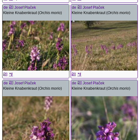
de
Josef Plaček
de
Josef Plaček
Kleine Knabenkraut (
Orchis morio
)
Kleine Knabenkraut (
Orchis morio
)
de
Josef Plaček
de
Josef Plaček
Kleine Knabenkraut (
Orchis morio
)
Kleine Knabenkraut (
Orchis morio
)