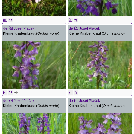
de
Josef Plaček
de
Josef Plaček
Kleine Knabenkraut (
Orchis morio
)
Kleine Knabenkraut (
Orchis morio
)
de
Josef Plaček
de
Josef Plaček
Kleine Knabenkraut (
Orchis morio
)
Kleine Knabenkraut (
Orchis morio
)