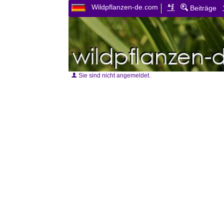
Wildpflanzen-de.com
Beiträge
Sie sind nicht angemeldet.