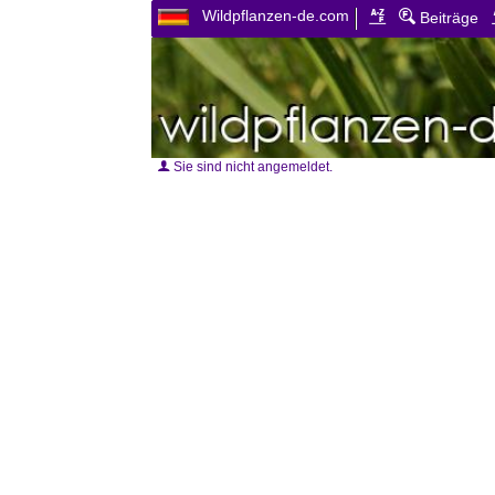
Wildpflanzen-de.com
Beiträge
Sie sind nicht angemeldet.