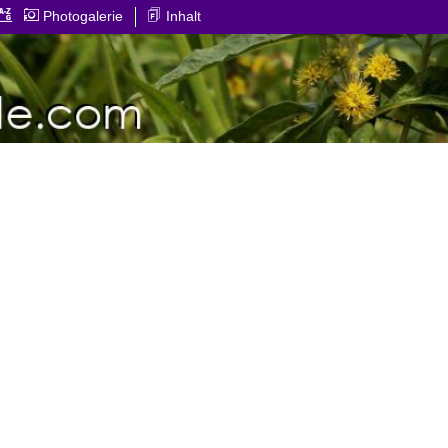
Photogalerie
Inhalt