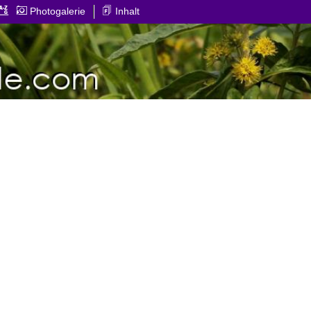
Photogalerie
Inhalt