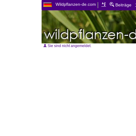
Wildpflanzen-de.com
Beiträge
Sie sind nicht angemeldet.