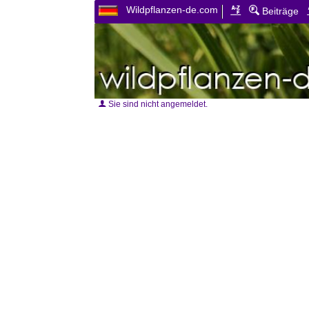
Wildpflanzen-de.com
Beiträge
Sie sind nicht angemeldet.