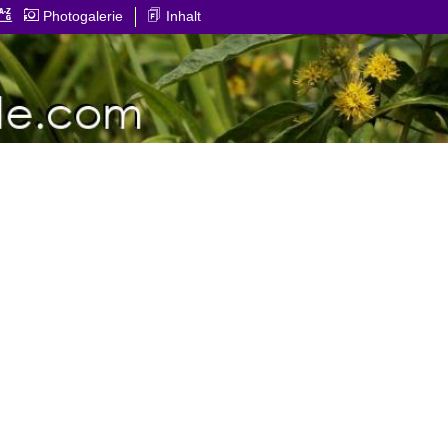
Photogalerie
Inhalt