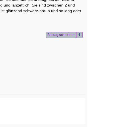
ng und lanzettlich. Sie sind zwischen 2 und
l ist glänzend schwarz-braun und so lang oder
Beitrag schreiben