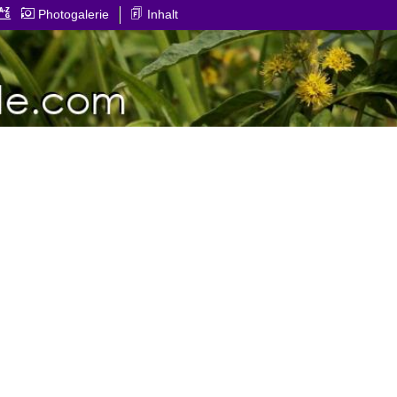
Photogalerie
Inhalt