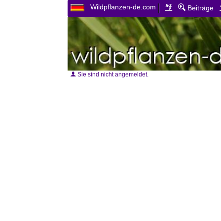
Wildpflanzen-de.com
Beiträge
Sie sind nicht angemeldet.